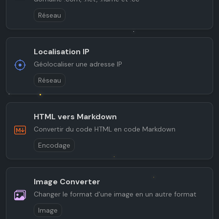
Réseau
Localisation IP
Géolocaliser une adresse IP
Réseau
HTML vers Markdown
Convertir du code HTML en code Markdown
Encodage
Image Converter
Changer le format d'une image en un autre format
Image