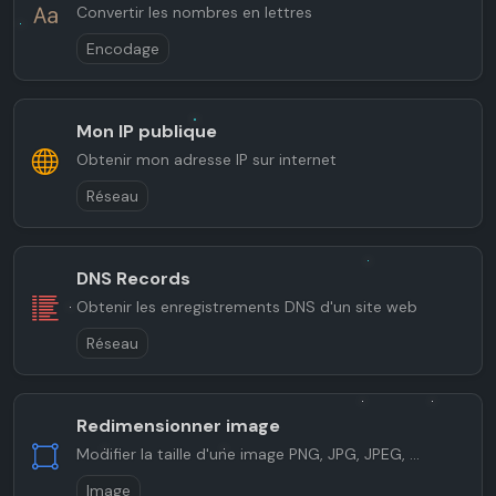
Convertir les nombres en lettres
Encodage
Mon IP publique
Obtenir mon adresse IP sur internet
Réseau
DNS Records
Obtenir les enregistrements DNS d'un site web
Réseau
Redimensionner image
Modifier la taille d'une image PNG, JPG, JPEG, ...
Image