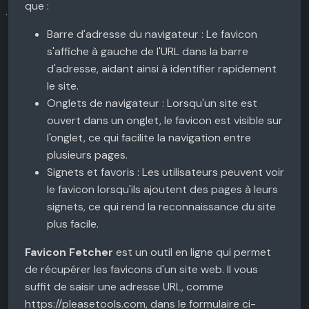
que :
Barre d'adresse du navigateur : Le favicon
s'affiche à gauche de l'URL dans la barre
d'adresse, aidant ainsi à identifier rapidement
le site.
Onglets de navigateur : Lorsqu'un site est
ouvert dans un onglet, le favicon est visible sur
l'onglet, ce qui facilite la navigation entre
plusieurs pages.
Signets et favoris : Les utilisateurs peuvent voir
le favicon lorsqu'ils ajoutent des pages à leurs
signets, ce qui rend la reconnaissance du site
plus facile.
Favicon Fetcher
est un outil en ligne qui permet
de récupérer les favicons d'un site web. Il vous
suffit de saisir une adresse URL, comme
https://pleasetools.com, dans le formulaire ci-