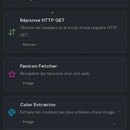
Réponse HTTP GET
Obtenir les headers et le body d'une requête HTTP
GET
Réseau
Favicon Fetcher
Récupérer les favicons d'un site web
Image
Color Extractor
Extraire les couleurs les plus utilisées d'une image
Image