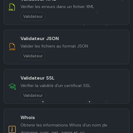
Vérifier les erreurs dans un fichier XML
Validateur
Validateur JSON
Valider les fichiers au format JSON
Validateur
Validateur SSL
Vérifier la validité d'un certificat SSL
Validateur
Whois
Obtenir les informations Whois d'un nom de
domaine .com, .net, .name et .cc