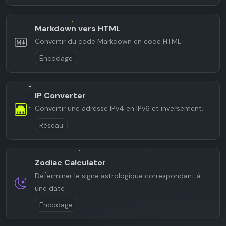
Markdown vers HTML
Convertir du code Markdown en code HTML
Encodage
IP Converter
Convertir une adresse IPv4 en IPv6 et inversement.
Réseau
Zodiac Calculator
Déterminer le signe astrologique correspondant à
une date
Encodage