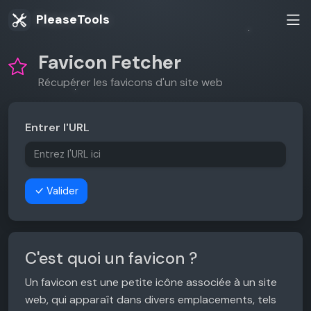
PleaseTools
Favicon Fetcher
Récupérer les favicons d'un site web
Entrer l'URL
Valider
C'est quoi un favicon ?
Un favicon est une petite icône associée à un site
web, qui apparaît dans divers emplacements, tels