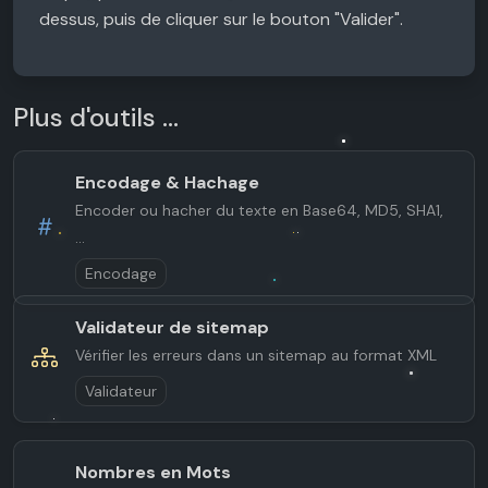
dessus, puis de cliquer sur le bouton "Valider".
Plus d'outils ...
Encodage & Hachage
Encoder ou hacher du texte en Base64, MD5, SHA1,
...
Encodage
Validateur de sitemap
Vérifier les erreurs dans un sitemap au format XML
Validateur
Nombres en Mots