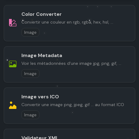
Color Converter
Convertir une couleur en rgb, rgba, hex, hsl, ...
Image
Image Metadata
Voir les métadonnées d'une image jpg, png, gif, ...
Image
Image vers ICO
Convertir une image png, jpeg, gif ... au format ICO
Image
Validateur XML