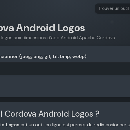
va Android Logos
 logos aux dimensions d'app Android Apache Cordova
ionner (jpeg, png, gif, tif, bmp, webp)
oi Cordova Android Logos ?
id Logos
est un outil en ligne qui permet de redimensionner 